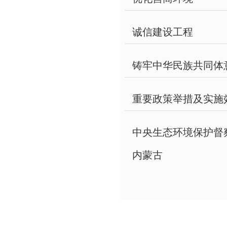
诚信建设工程
铸牢中华民族共同体
重要政策举措及实施
中央生态环境保护督
内蒙古