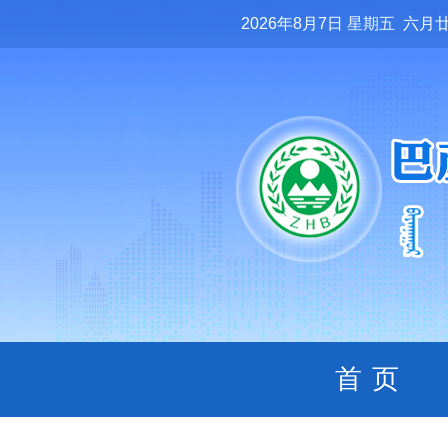
2026年8月7日
星期五
六月
首页