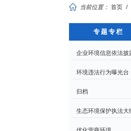
当前位置：
首页
专题专栏
企业环境信息依法披
环境违法行为曝光台
归档
生态环境保护执法大
优化营商环境