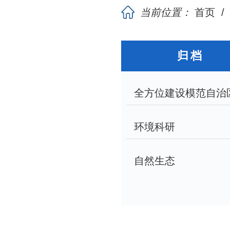
当前位置：
首页
归档
全方位建设模范自治
环境科研
自然生态