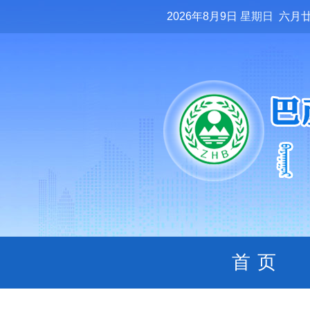
2026年8月9日
星期日
六月
首页