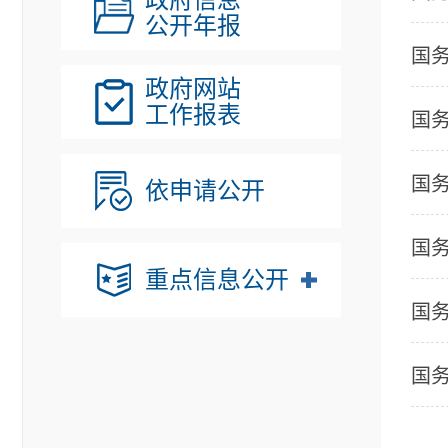
政府信息
公开年报
政府网站
工作报表
依申请公开
重点信息公开