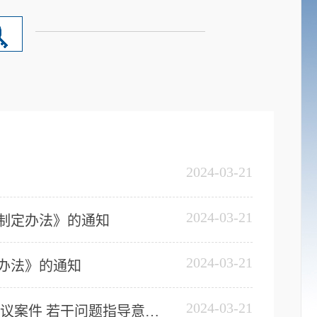
2024-03-21
2024-03-21
制定办法》的通知
2024-03-21
办法》的通知
2024-03-21
国务院办公厅转发司法部关于审理 政府信息公开行政复议案件 若干问题指导意见的通知