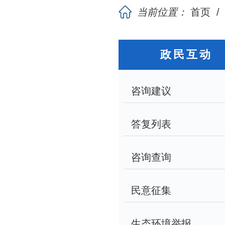
当前位置：
首页
政民互动
咨询建议
答复列表
咨询查询
民意征集
生态环境举报