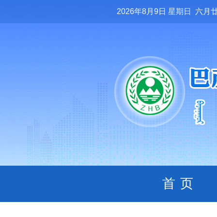
2026年8月9日
星期日
六月
首页