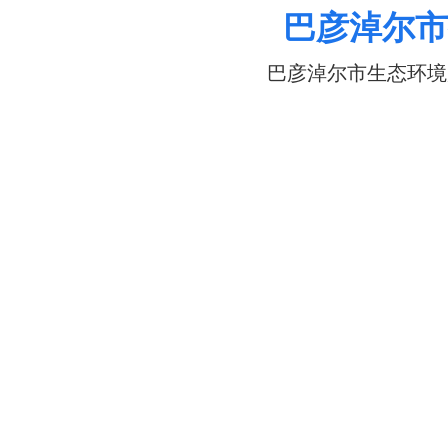
巴彦淖尔市