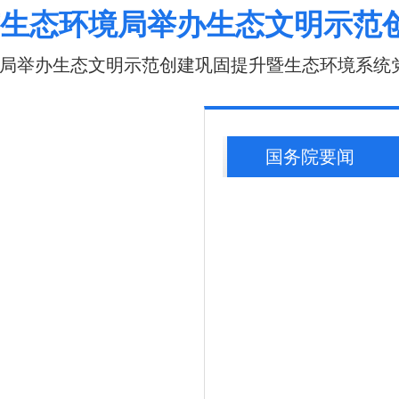
生态环境局举办生态文明示范创建
国务院要闻