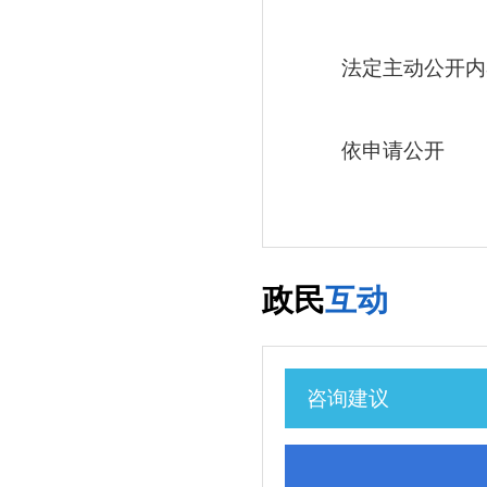
法定主动公开内
依申请公开
政民
互动
咨询建议