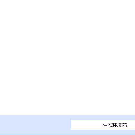
生态环境部