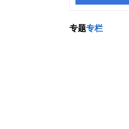
专题
专栏